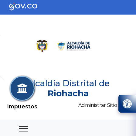
Alcaldía Distrital de
Riohacha
Administrar Sitio
Impuestos