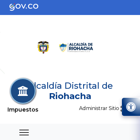
Alcaldía Distrital de
Riohacha
Administrar Sitio
Impuestos