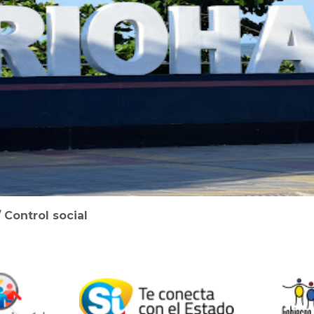
/
Control social