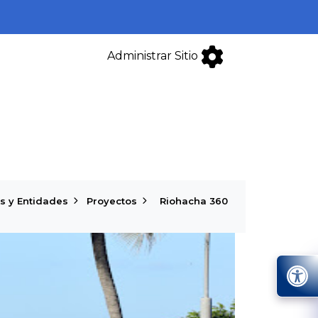
Administrar Sitio
s y Entidades
Proyectos
Riohacha 360