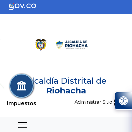
Alcaldía Distrital de
Riohacha
Administrar Sitio
Impuestos