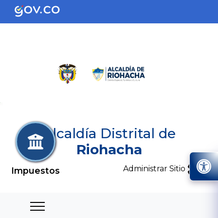
Alcaldía Distrital de
Riohacha
Administrar Sitio
Impuestos