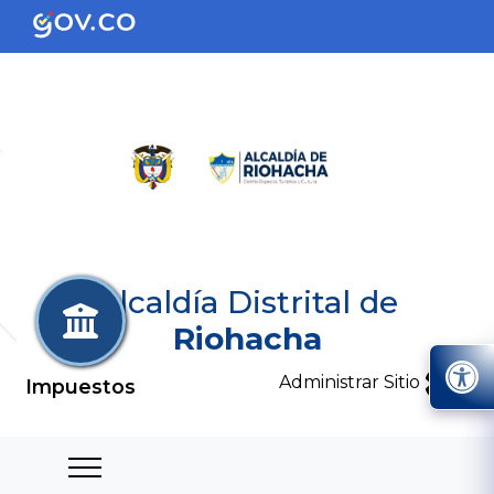
Alcaldía Distrital de
Riohacha
Administrar Sitio
Impuestos