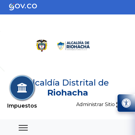
Alcaldía Distrital de
Riohacha
Administrar Sitio
Impuestos