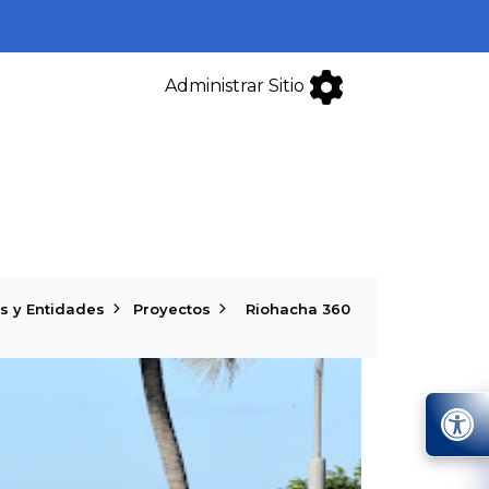
Administrar Sitio
s y Entidades
Proyectos
Riohacha 360