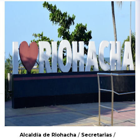
Alcaldía de Riohacha
/
Secretarias
/