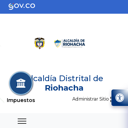
Alcaldía Distrital de
Riohacha
Administrar Sitio
Impuestos