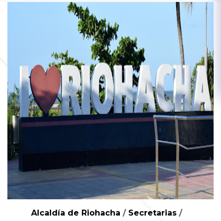
Alcaldía de Riohacha
/
Secretarias
/