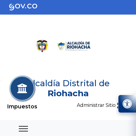
Alcaldía Distrital de
Riohacha
Administrar Sitio
Impuestos