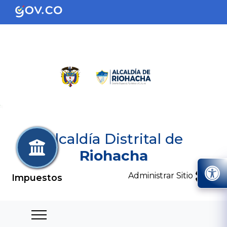
Alcaldía Distrital de
Riohacha
Administrar Sitio
Impuestos