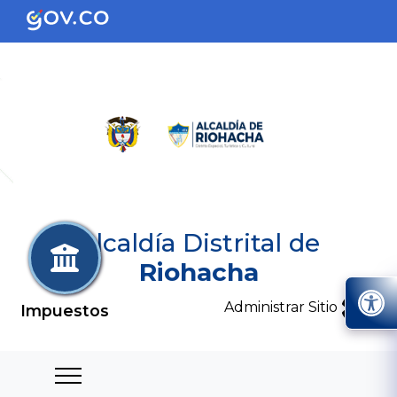
Alcaldía Distrital de
Riohacha
Administrar Sitio
Impuestos