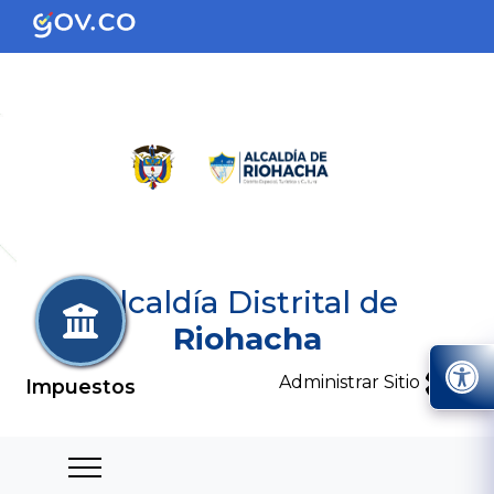
Alcaldía Distrital de
Riohacha
Administrar Sitio
Impuestos