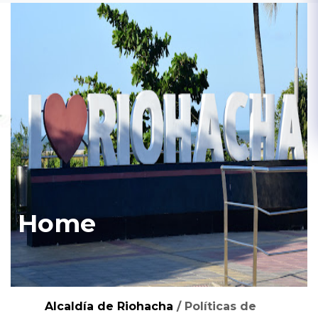
Home
Alcaldía de Riohacha
/
Políticas de