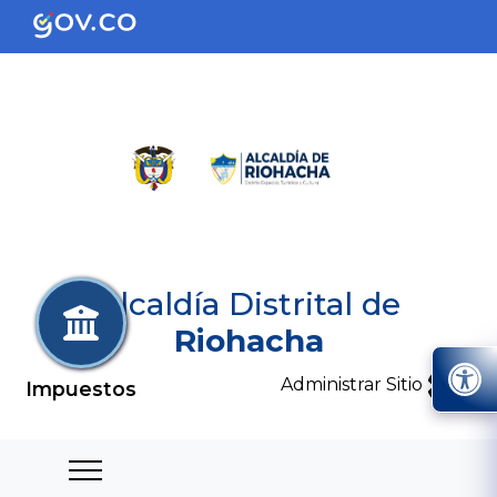
Alcaldía Distrital de
Riohacha
Administrar Sitio
Impuestos