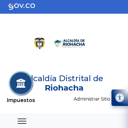
Alcaldía Distrital de
Riohacha
Administrar Sitio
Impuestos