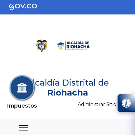
Alcaldía Distrital de
Riohacha
Administrar Sitio
Impuestos