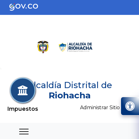
Alcaldía Distrital de
Riohacha
Administrar Sitio
Impuestos