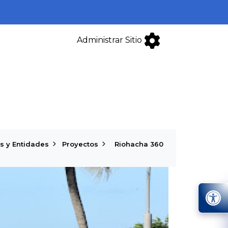
Administrar Sitio
s y Entidades
Proyectos
Riohacha 360