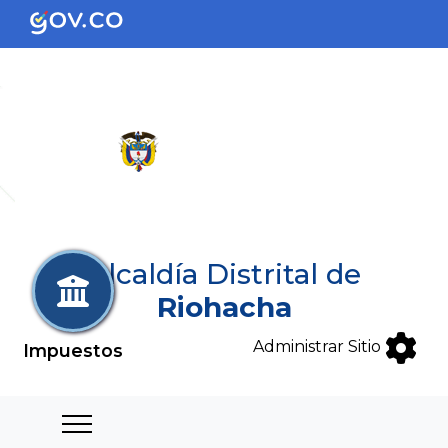
Alcaldía Distrital de
Riohacha
Administrar Sitio
Impuestos