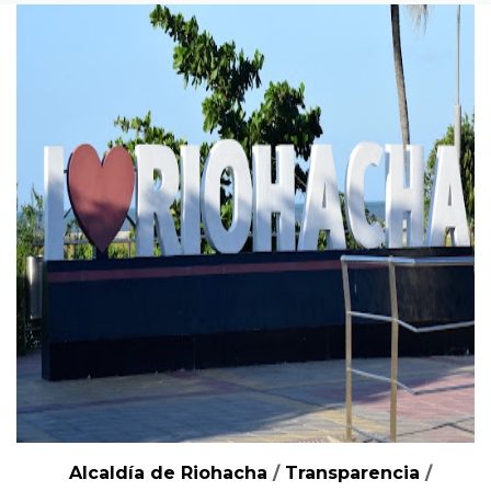
Alcaldía de Riohacha
/
Transparencia
/