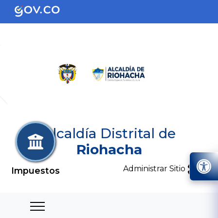
Alcaldía Distrital de
Riohacha
Administrar Sitio
Impuestos