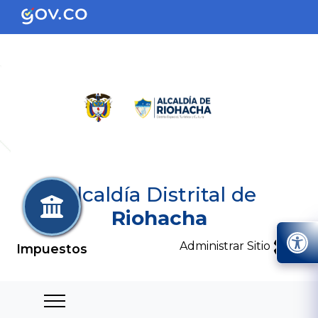
Alcaldía Distrital de
Riohacha
Administrar Sitio
Impuestos