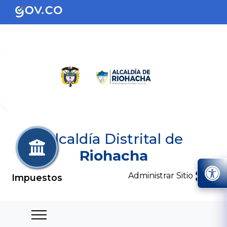
Alcaldía Distrital de
Riohacha
Administrar Sitio
Impuestos