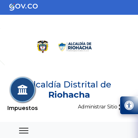
Alcaldía Distrital de
Riohacha
Administrar Sitio
Impuestos