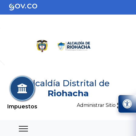
Alcaldía Distrital de
Riohacha
Administrar Sitio
Impuestos