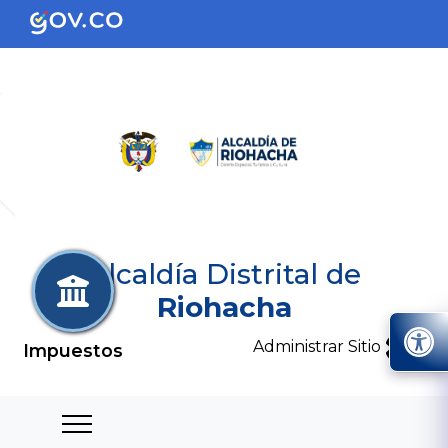
Alcaldía Distrital de
Riohacha
Administrar Sitio
Impuestos