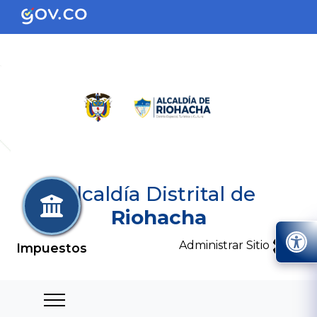
Alcaldía Distrital de
Riohacha
Administrar Sitio
Impuestos