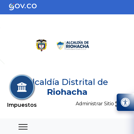
Alcaldía Distrital de
Riohacha
Administrar Sitio
Impuestos