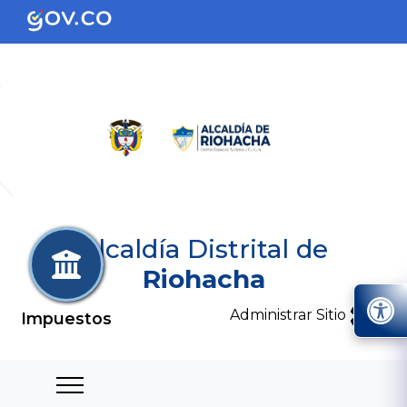
Alcaldía Distrital de
Riohacha
Administrar Sitio
Impuestos