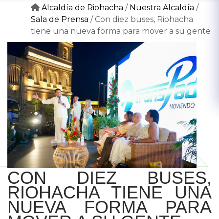
Alcaldía de Riohacha
/
Nuestra Alcaldía
/
Sala de Prensa
/
Con diez buses, Riohacha
tiene una nueva forma para mover a su gente
CON DIEZ BUSES,
RIOHACHA TIENE UNA
NUEVA FORMA PARA