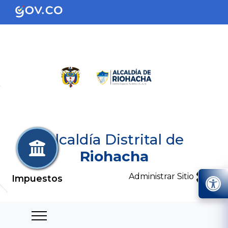
Alcaldía Distrital de
Riohacha
Administrar Sitio
Impuestos