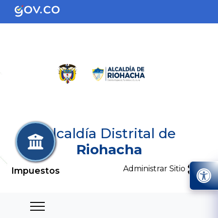
Alcaldía Distrital de
Riohacha
Administrar Sitio
Impuestos