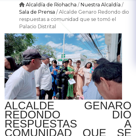
Alcaldía de Riohacha
/
Nuestra Alcaldía
/
Sala de Prensa
/
Alcalde Genaro Redondo dio
respuestas a comunidad que se tomó el
Palacio Distrital
ALCALDE GENARO
REDONDO DIO
RESPUESTAS A
COMUNIDAD QUE SE