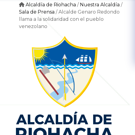
Alcaldía de Riohacha
/
Nuestra Alcaldía
/
Sala de Prensa
/
Alcalde Genaro Redondo
llama a la solidaridad con el pueblo
venezolano