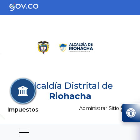
Alcaldía Distrital de
Riohacha
Administrar Sitio
Impuestos