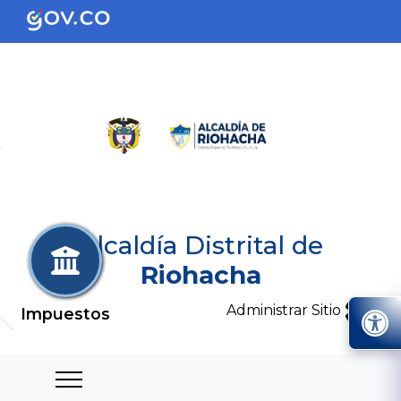
Alcaldía Distrital de
Riohacha
Administrar Sitio
Impuestos