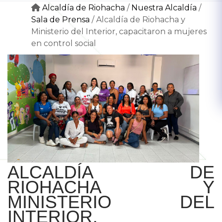
Alcaldía de Riohacha
/
Nuestra Alcaldía
/
Sala de Prensa
/
Alcaldía de Riohacha y
Ministerio del Interior, capacitaron a mujeres
en control social
ALCALDÍA DE
RIOHACHA Y
MINISTERIO DEL
INTERIOR,