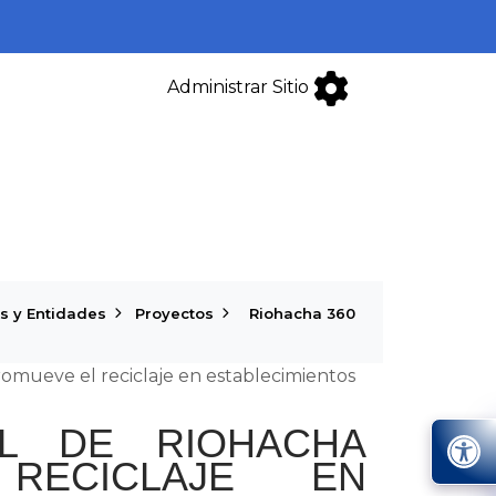
Administrar Sitio
s y Entidades
Proyectos
Riohacha 360
promueve el reciclaje en establecimientos
TAL DE RIOHACHA
RECICLAJE EN