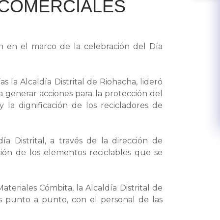
 COMERCIALES
ron en el marco de la celebración del Día
 la Alcaldía Distrital de Riohacha, lideró
 a generar acciones para la protección del
la dignificación de los recicladores de
a Distrital, a través de la dirección de
ción de los elementos reciclables que se
teriales Cómbita, la Alcaldía Distrital de
s punto a punto, con el personal de las